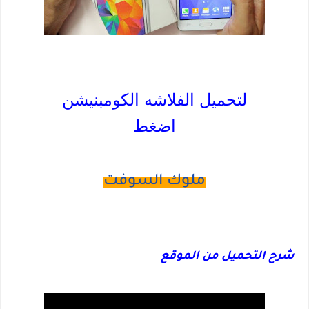
لتحميل الفلاشه الكومبنيشن
اضغط
ملوك السوفت
شرح التحميل من الموقع