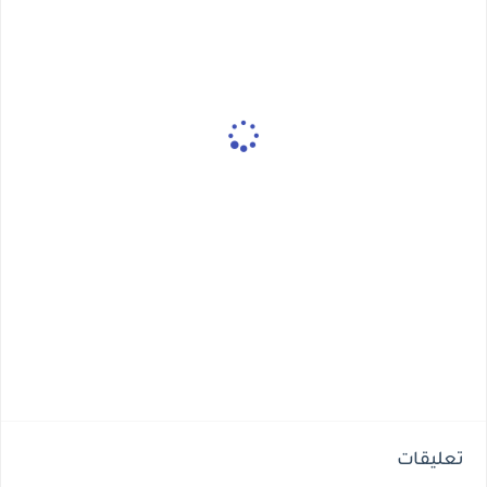
تعليقات