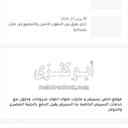
يوليو 22, 2026
ازاى تفرق بين الايفون الاصلى والتجميع من خلال
3uTools
موقع خاص بسيرفر و ماركت ملوك انلوك شروحات وحلول مع
خدمات السيرفر الخاصه بنا السيرفر يقبل الدفع بالجنيه المصرى
والدولار