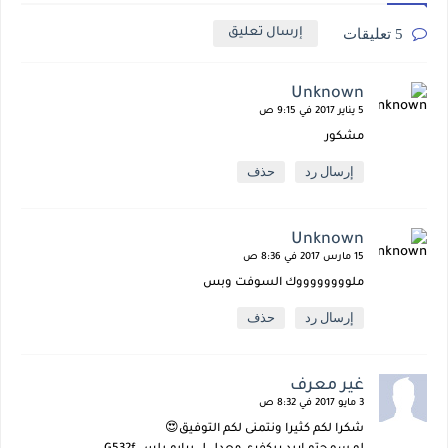
5 تعليقات
إرسال تعليق
Unknown
5 يناير 2017 في 9:15 ص
مشكور
إرسال رد
حذف
Unknown
15 مارس 2017 في 8:36 ص
ملووووووووك السوفت وبس
إرسال رد
حذف
غير معرف
3 مايو 2017 في 8:32 ص
شكرا لكم كثيرا ونتمنى لكم التوفيق😍