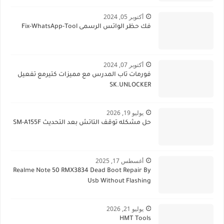
أكتوبر 05, 2024
فك حظر الواتس الرسمى Fix-WhatsApp-Tool
أكتوبر 07, 2024
فورمات تاب المدرس مع مميزات كتيرمع تفعيل
SK.UNLOCKER
يوليو 19, 2026
حل مشكله توقف التاتش بعد التحديث SM-A155F
أغسطس 17, 2025
Realme Note 50 RMX3834 Dead Boot Repair By
Usb Without Flashing
يوليو 21, 2026
HMT Tools