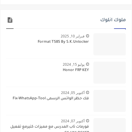
ملوك انلوك
فبراير 10, 2025
Format T585 By S.K.Unlocker
يوليو 15, 2024
Honor FRP KEY
أكتوبر 05, 2024
فك حظر الواتس الرسمى Fix-WhatsApp-Tool
أكتوبر 07, 2024
فورمات تاب المدرس مع مميزات كتيرمع تفعيل