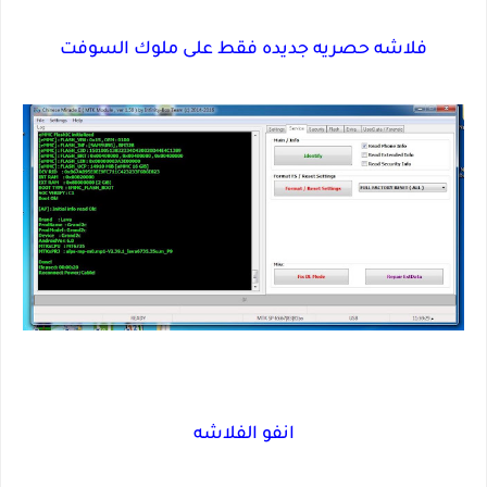
فلاشه حصريه جديده فقط على ملوك السوفت
انفو الفلاشه