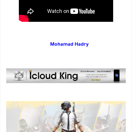
Mohamad Hadry