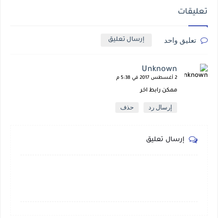
تعليقات
تعليق واحد
إرسال تعليق
Unknown
2 أغسطس 2017 في 5:38 م
ممكن رابط اخر
إرسال رد
حذف
إرسال تعليق