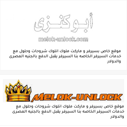
موقع خاص بسيرفر و ماركت ملوك انلوك شروحات وحلول مع
خدمات السيرفر الخاصه بنا السيرفر يقبل الدفع بالجنيه المصرى
والدولار
موقع خاص بسيرفر و ماركت ملوك انلوك شروحات وحلول مع
خدمات السيرفر الخاصه بنا السيرفر يقبل الدفع بالجنيه المصرى
والدولار