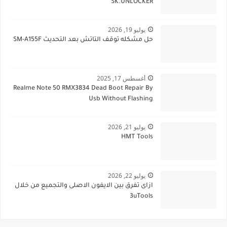
SK.UNLOCKER
يوليو 19, 2026
حل مشكله توقف التاتش بعد التحديث SM-A155F
أغسطس 17, 2025
Realme Note 50 RMX3834 Dead Boot Repair By
Usb Without Flashing
يوليو 21, 2026
HMT Tools
يوليو 22, 2026
ازاى تفرق بين الايفون الاصلى والتجميع من خلال
3uTools