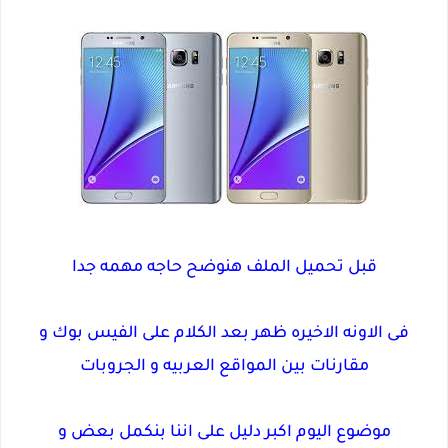
قبل تحميل الملف هنوضح حاجه مهمه جدا
فى الاونه الاخيره ظهر بعد الكلام على الفيس بوك و
مقارنات بين المواقع العربيه و الجروبات
موضوع اليوم اكبر دليل على اننا بنكمل بعض و