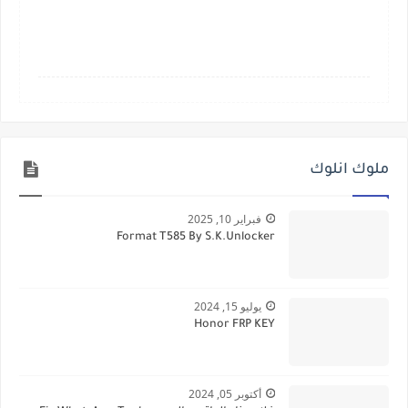
ملوك انلوك
فبراير 10, 2025
Format T585 By S.K.Unlocker
يوليو 15, 2024
Honor FRP KEY
أكتوبر 05, 2024