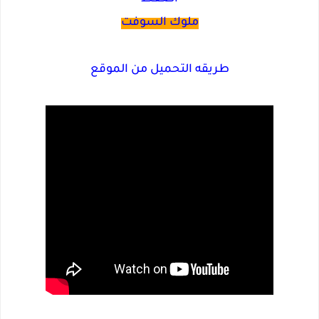
ملوك السوفت
طريقه التحميل من الموقع