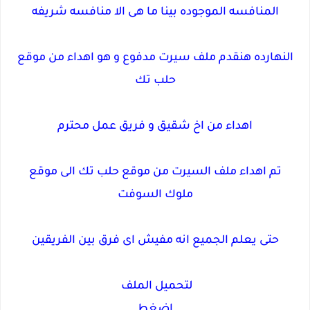
المنافسه الموجوده بينا ما هى الا منافسه شريفه
النهارده هنقدم ملف سيرت مدفوع و هو اهداء من موقع
حلب تك
اهداء من اخ شقيق و فريق عمل محترم
تم اهداء ملف السيرت من موقع حلب تك الى موقع
ملوك السوفت
حتى يعلم الجميع انه مفيش اى فرق بين الفريقين
لتحميل الملف
اضغط