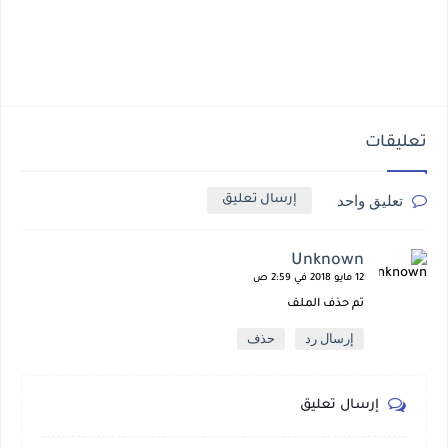
تعليقات
تعليق واحد
إرسال تعليق
Unknown
12 مايو 2018 في 2:59 ص
تم حذف الملف
إرسال رد
حذف
إرسال تعليق