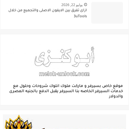
يوليو 22, 2026
ازاى تفرق بين الايفون الاصلى والتجميع من خلال
3uTools
موقع خاص بسيرفر و ماركت ملوك انلوك شروحات وحلول مع
خدمات السيرفر الخاصه بنا السيرفر يقبل الدفع بالجنيه المصرى
والدولار