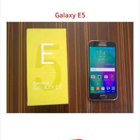
Galaxy E5