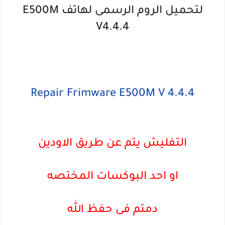
لتحميل الروم الرسمى لهاتف E500M
V4.4.4
Repair Frimware E500M V 4.4.4
التفليش يتم عن طريق الاودين
او احد البوكسات المختصه
دمتم فى حفظ الله