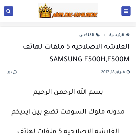
الرئيسية
انفنكس
الفلاشه الاصلاحيه 5 ملفات لهاتف
SAMSUNG E500H,E500M
فبراير 18, 2017
(0)
بسم الله الرحمن الرحيم
مدونه ملوك السوفت تضع بين ايديكم
الفلاشه الاصلاحيه 5 ملفات لهاتف