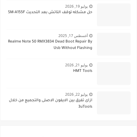
يوليو 19, 2026
حل مشكله توقف التاتش بعد التحديث SM-A155F
أغسطس 17, 2025
Realme Note 50 RMX3834 Dead Boot Repair By
Usb Without Flashing
يوليو 21, 2026
HMT Tools
يوليو 22, 2026
ازاى تفرق بين الايفون الاصلى والتجميع من خلال
3uTools