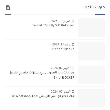
ملوك انلوك
فبراير 10, 2025
Format T585 By S.K.Unlocker
يوليو 15, 2024
Honor FRP KEY
أكتوبر 07, 2024
فورمات تاب المدرس مع مميزات كتيرمع تفعيل
SK.UNLOCKER
أكتوبر 05, 2024
فك حظر الواتس الرسمى Fix-WhatsApp-Tool