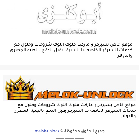
موقع خاص بسيرفر و ماركت ملوك انلوك شروحات وحلول مع
خدمات السيرفر الخاصه بنا السيرفر يقبل الدفع بالجنيه المصرى
والدولار
موقع خاص بسيرفر و ماركت ملوك انلوك شروحات وحلول مع
خدمات السيرفر الخاصه بنا السيرفر يقبل الدفع بالجنيه المصرى
والدولار
جميع الحقوق محفوظة ©
melok-unlock