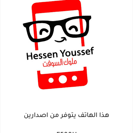
هذا الهاتف يتوفر من اصدارين