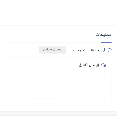
تعليقات
ليست هناك تعليقات
إرسال تعليق
إرسال تعليق