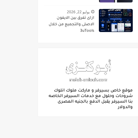
يوليو 22, 2026
ازاى تفرق بين الايفون
الاصلى والتجميع من خلال
3uTools
موقع خاص بسيرفر و ماركت ملوك انلوك
شروحات وحلول مع خدمات السيرفر الخاصه
بنا السيرفر يقبل الدفع بالجنيه المصرى
والدولار