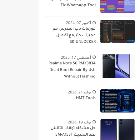
Fix-WhatsApp-Tool
أكتوبر 07, 2024
فورمات تاب المدرس مع
مميزات كتيرمع تفعيل
SK.UNLOCKER
أغسطس 17, 2025
Realme Note 50 RMX3834
Dead Boot Repair By Usb
Without Flashing
يوليو 21, 2026
HMT Tools
يوليو 19, 2026
حل مشكله توقف التاتش
بعد التحديث SM-A155F