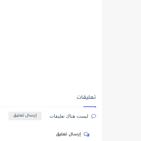
تعليقات
ليست هناك تعليقات
إرسال تعليق
إرسال تعليق