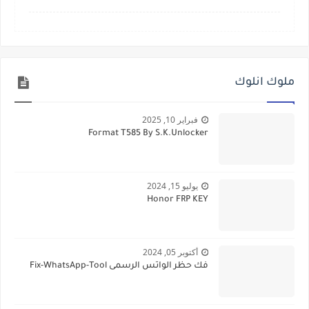
ملوك انلوك
فبراير 10, 2025
Format T585 By S.K.Unlocker
يوليو 15, 2024
Honor FRP KEY
أكتوبر 05, 2024
فك حظر الواتس الرسمى Fix-WhatsApp-Tool