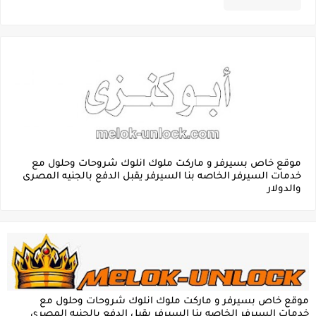
موقع خاص بسيرفر و ماركت ملوك انلوك شروحات وحلول مع
خدمات السيرفر الخاصه بنا السيرفر يقبل الدفع بالجنيه المصرى
والدولار
موقع خاص بسيرفر و ماركت ملوك انلوك شروحات وحلول مع
خدمات السيرفر الخاصه بنا السيرفر يقبل الدفع بالجنيه المصرى