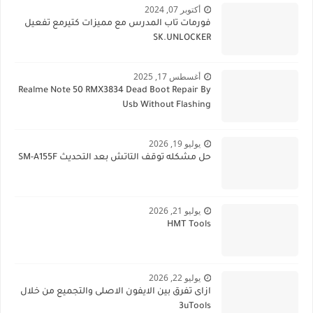
أكتوبر 07, 2024
فورمات تاب المدرس مع مميزات كتيرمع تفعيل
SK.UNLOCKER
أغسطس 17, 2025
Realme Note 50 RMX3834 Dead Boot Repair By
Usb Without Flashing
يوليو 19, 2026
حل مشكله توقف التاتش بعد التحديث SM-A155F
يوليو 21, 2026
HMT Tools
يوليو 22, 2026
ازاى تفرق بين الايفون الاصلى والتجميع من خلال
3uTools