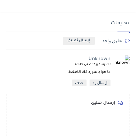
تعليقات
تعليق واحد
إرسال تعليق
Unknown
10 ديسمبر 2017 في 1:49 م
ما هوا باسورد فك الضغط
إرسال رد
حذف
إرسال تعليق