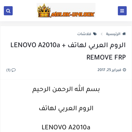
الرئيسية
فلاشات
الروم العربي لهاتف LENOVO A2010a +
REMOVE FRP
فبراير 25, 2017
(1)
بسم الله الرحمن الرحيم
الروم العربي لهاتف
LENOVO A2010a