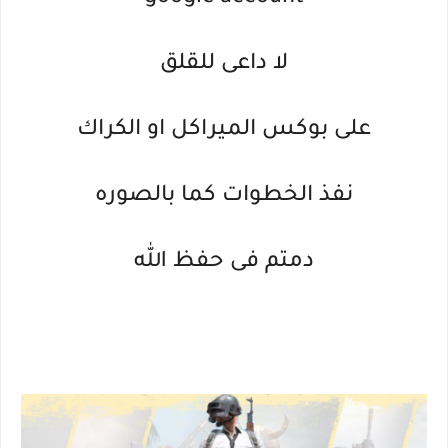
لا داعى للقلق
على بوكس الميراكل او الكراك
نفذ الخطوات كما بالصوره
دمتم فى حفظ الله