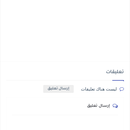
تعليقات
ليست هناك تعليقات
إرسال تعليق
إرسال تعليق