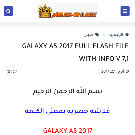
الرئيسية
صينى
GALAXY A5 2017 FULL FLASH FILE
WITH INFO V 7,1
أبريل 27, 2017
(0)
بسم الله الرحمن الرحيم
فلاشه حصريه بمعنى الكلمه
GALAXY A5 2017