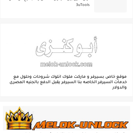
3uTools
موقع خاص بسيرفر و ماركت ملوك انلوك شروحات وحلول مع
خدمات السيرفر الخاصه بنا السيرفر يقبل الدفع بالجنيه المصرى
والدولار