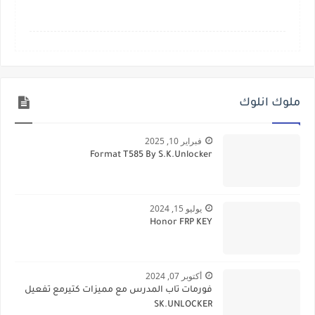
ملوك انلوك
فبراير 10, 2025
Format T585 By S.K.Unlocker
يوليو 15, 2024
Honor FRP KEY
أكتوبر 07, 2024
فورمات تاب المدرس مع مميزات كتيرمع تفعيل
SK.UNLOCKER