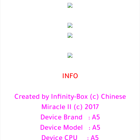
INFO
Created by Infinity-Box (c) Chinese
Miracle II (c) 2017
Device Brand : A5
Device Model : A5
Device CPU : A5