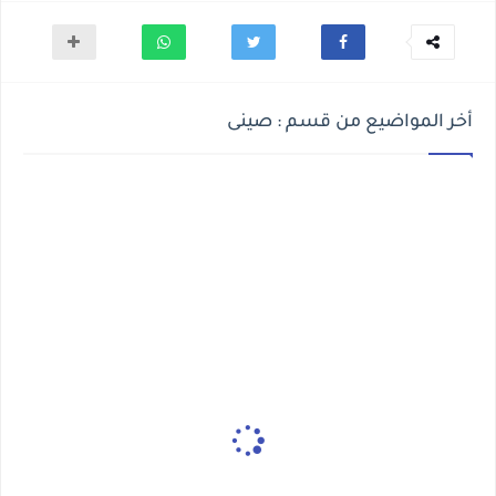
أخر المواضيع من قسم : صينى