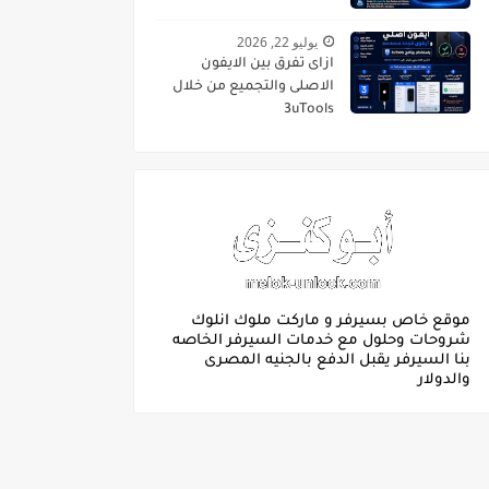
يوليو 22, 2026
ازاى تفرق بين الايفون
الاصلى والتجميع من خلال
3uTools
موقع خاص بسيرفر و ماركت ملوك انلوك
شروحات وحلول مع خدمات السيرفر الخاصه
بنا السيرفر يقبل الدفع بالجنيه المصرى
والدولار