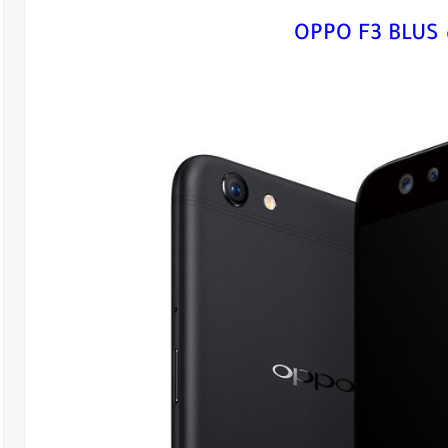
OPPO F3 BLUS