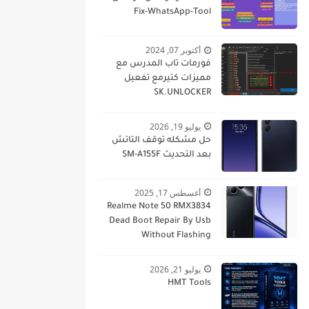
Fix-WhatsApp-Tool
أكتوبر 07, 2024
فورمات تاب المدرس مع
مميزات كتيرمع تفعيل
SK.UNLOCKER
يوليو 19, 2026
حل مشكله توقف التاتش
بعد التحديث SM-A155F
أغسطس 17, 2025
Realme Note 50 RMX3834
Dead Boot Repair By Usb
Without Flashing
يوليو 21, 2026
HMT Tools