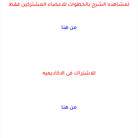
لمشاهده الشرح بالخطوات للاعضاء المشتركين فقط
من هنا
للاشتراك فى الاكاديميه
من هنا