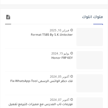
ملوك انلوك
فبراير 10, 2025
Format T585 By S.K.Unlocker
يوليو 15, 2024
Honor FRP KEY
أكتوبر 05, 2024
فك حظر الواتس الرسمى Fix-WhatsApp-Tool
أكتوبر 07, 2024
فورمات تاب المدرس مع مميزات كتيرمع تفعيل