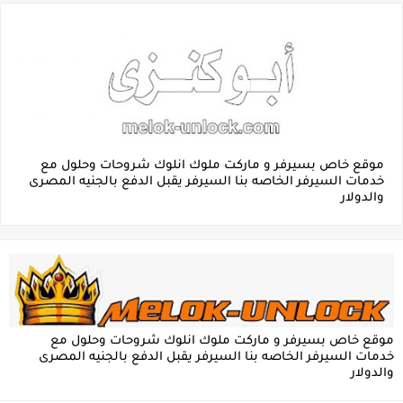
موقع خاص بسيرفر و ماركت ملوك انلوك شروحات وحلول مع
خدمات السيرفر الخاصه بنا السيرفر يقبل الدفع بالجنيه المصرى
والدولار
موقع خاص بسيرفر و ماركت ملوك انلوك شروحات وحلول مع
خدمات السيرفر الخاصه بنا السيرفر يقبل الدفع بالجنيه المصرى
والدولار