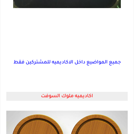
جميع المواضيع داخل الاكاديميه للمشتركين فقط
اكاديميه ملوك السوفت