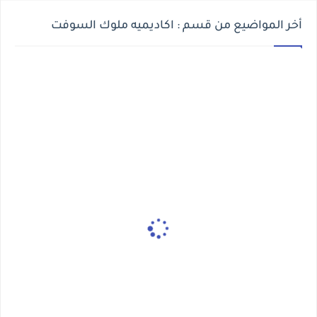
أخر المواضيع من قسم : اكاديميه ملوك السوفت