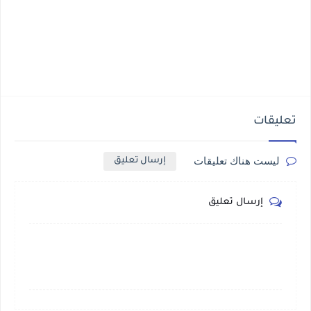
تعليقات
ليست هناك تعليقات
إرسال تعليق
إرسال تعليق