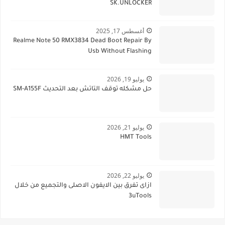
SK.UNLOCKER
أغسطس 17, 2025
Realme Note 50 RMX3834 Dead Boot Repair By
Usb Without Flashing
يوليو 19, 2026
حل مشكله توقف التاتش بعد التحديث SM-A155F
يوليو 21, 2026
HMT Tools
يوليو 22, 2026
ازاى تفرق بين الايفون الاصلى والتجميع من خلال
3uTools