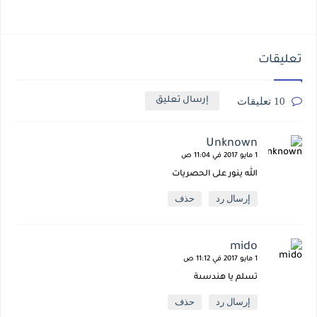
تعليقات
10 تعليقات
إرسال تعليق
Unknown
1 مايو 2017 في 11:04 ص
الله ينور على الحصريات
إرسال رد
حذف
mido
1 مايو 2017 في 11:12 ص
تسلم يا هندسىة
إرسال رد
حذف