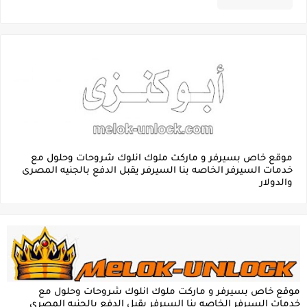
موقع خاص بسيرفر و ماركت ملوك انلوك شروحات وحلول مع
خدمات السيرفر الخاصه بنا السيرفر يقبل الدفع بالجنيه المصرى
والدولار
موقع خاص بسيرفر و ماركت ملوك انلوك شروحات وحلول مع
خدمات السيرفر الخاصه بنا السيرفر يقبل الدفع بالجنيه المصرى