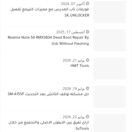
أكتوبر 07, 2024
فورمات تاب المدرس مع مميزات كتيرمع تفعيل
SK.UNLOCKER
أغسطس 17, 2025
Realme Note 50 RMX3834 Dead Boot Repair By
Usb Without Flashing
يوليو 21, 2026
HMT Tools
يوليو 19, 2026
حل مشكله توقف التاتش بعد التحديث SM-A155F
يوليو 22, 2026
ازاى تفرق بين الايفون الاصلى والتجميع من خلال
3uTools