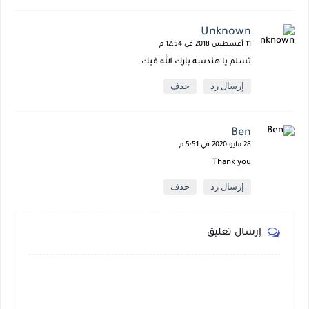
Unknown
11 أغسطس 2018 في 12:54 م
تسلم يا هندسه بارك الله فيك
إرسال رد
حذف
Ben
28 مايو 2020 في 5:51 م
Thank you
إرسال رد
حذف
إرسال تعليق