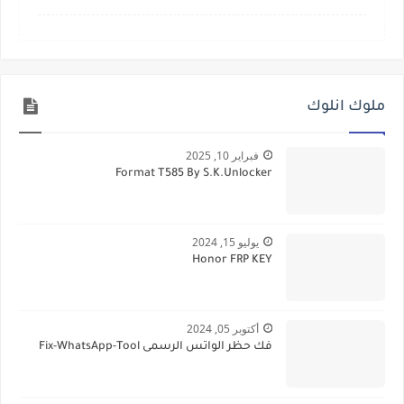
ملوك انلوك
فبراير 10, 2025
Format T585 By S.K.Unlocker
يوليو 15, 2024
Honor FRP KEY
أكتوبر 05, 2024
فك حظر الواتس الرسمى Fix-WhatsApp-Tool