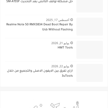
حل مشكله توقف التاتش بعد التحديث SM-A155F
أغسطس 17, 2025
Realme Note 50 RMX3834 Dead Boot Repair By
Usb Without Flashing
يوليو 21, 2026
HMT Tools
يوليو 22, 2026
ازاى تفرق بين الايفون الاصلى والتجميع من خلال
3uTools