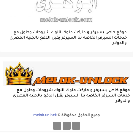
موقع خاص بسيرفر و ماركت ملوك انلوك شروحات وحلول مع
خدمات السيرفر الخاصه بنا السيرفر يقبل الدفع بالجنيه المصرى
والدولار
موقع خاص بسيرفر و ماركت ملوك انلوك شروحات وحلول مع
خدمات السيرفر الخاصه بنا السيرفر يقبل الدفع بالجنيه المصرى
والدولار
جميع الحقوق محفوظة ©
melok-unlock