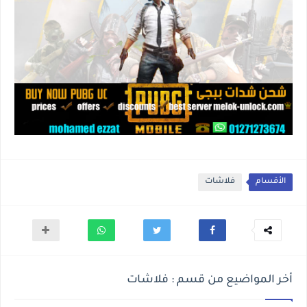
الأقسام
فلاشات
أخر المواضيع من قسم : فلاشات