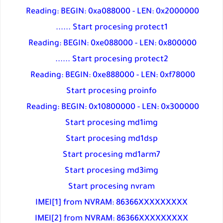
Reading: BEGIN: 0xa088000 - LEN: 0x2000000
Start procesing protect1 ......
Reading: BEGIN: 0xe088000 - LEN: 0x800000
Start procesing protect2 ......
Reading: BEGIN: 0xe888000 - LEN: 0xf78000
Start procesing proinfo
Reading: BEGIN: 0x10800000 - LEN: 0x300000
Start procesing md1img
Start procesing md1dsp
Start procesing md1arm7
Start procesing md3img
Start procesing nvram
IMEI[1] from NVRAM: 86366XXXXXXXXX
IMEI[2] from NVRAM: 86366XXXXXXXXX