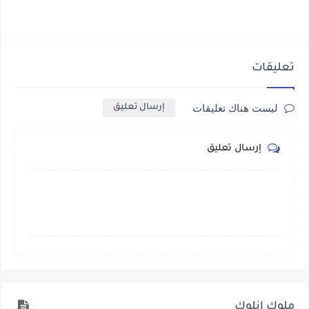
تعليقات
ليست هناك تعليقات
إرسال تعليق
إرسال تعليق
ملوك انلوك