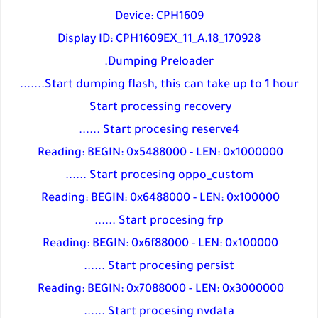
Device: CPH1609
Display ID: CPH1609EX_11_A.18_170928
Dumping Preloader.
Start dumping flash, this can take up to 1 hour.......
Start processing recovery
Start procesing reserve4 ......
Reading: BEGIN: 0x5488000 - LEN: 0x1000000
Start procesing oppo_custom ......
Reading: BEGIN: 0x6488000 - LEN: 0x100000
Start procesing frp ......
Reading: BEGIN: 0x6f88000 - LEN: 0x100000
Start procesing persist ......
Reading: BEGIN: 0x7088000 - LEN: 0x3000000
Start procesing nvdata ......