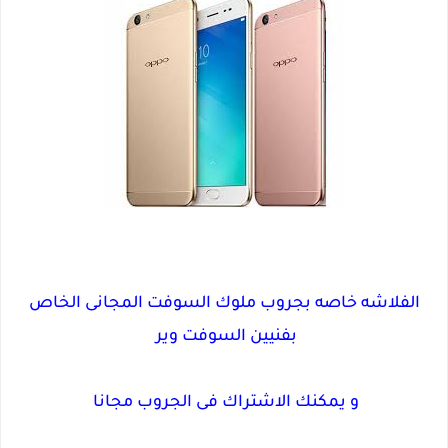
الفلاشه خاصه بجروب ملوك السوفت المجانى الخاص
بفنيين السوفت وير
و يمكنك الاشتراك فى الجروب مجانا