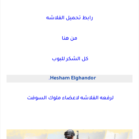
رابط تحميل الفلاشه
من هنا
كل الشكر للبوب
‏‎
Hesham Elghandor
لرفعه الفلاشه لاعضاء ملوك السوفت