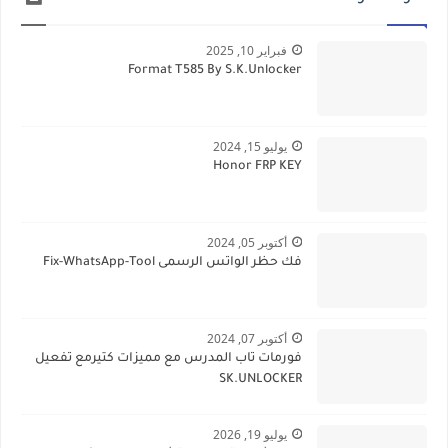
فبراير 10, 2025
Format T585 By S.K.Unlocker
يوليو 15, 2024
Honor FRP KEY
أكتوبر 05, 2024
فك حظر الواتس الرسمى Fix-WhatsApp-Tool
أكتوبر 07, 2024
فورمات تاب المدرس مع مميزات كتيرمع تفعيل
SK.UNLOCKER
يوليو 19, 2026