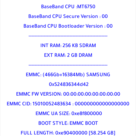
BaseBand CPU :MT6750
BaseBand CPU Secure Version : 00
BaseBand CPU Bootloader Version : 00
----------------------------------------------------
INT RAM: 256 KB SDRAM
EXT RAM: 2 GB DRAM
----------------------------------------------------
EMMC: (466Gb+16384Mb) SAMSUNG
0x524836344d42
EMMC FW VERSION: 00:00:00:00:00:00:00:00
EMMC CID: 15010052483634 : 000000000000000000
EMMC UA SIZE: 0xe8f800000
BOOT STYLE: EMMC BOOT
FULL LENGTH: 0xe90400000 [58.254 GB]