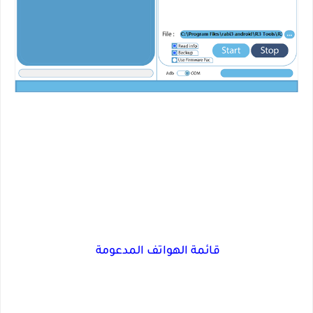
قائمة الهواتف المدعومة