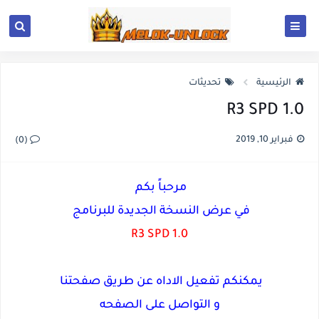
الرئيسية
تحديثات
R3 SPD 1.0
فبراير 10, 2019
(0)
مرحباً بكم
في عرض النسخة الجديدة للبرنامج
R3 SPD 1.0
يمكنكم تفعيل الاداه عن طريق صفحتنا
و التواصل على الصفحه