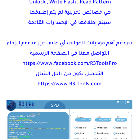
Unlock , Write Flash , Read Pattern
هي خصائص تجريبية لم يتم إطلاقها
سيتم إطلاقها في الإصدارات القادمة
تم دعم أهم موديلات الهواتف أي هاتف غير مدعوم الرجاء
التواصل معنا في الصفحة الرسمية
https://www.facebook.com/R3ToolsPro
التحميل يكون من داخل الشال
https://www.R3-Tools.com