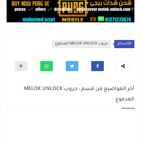
الأقسام
جروب MELOK UNLOCK المدفوع
أخر المواضيع من قسم : جروب MELOK UNLOCK
المدفوع