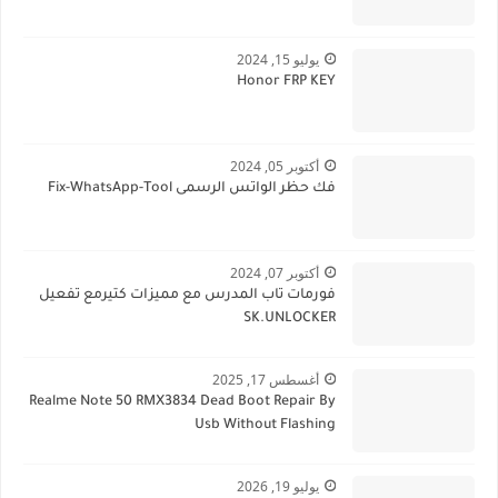
يوليو 15, 2024
Honor FRP KEY
أكتوبر 05, 2024
فك حظر الواتس الرسمى Fix-WhatsApp-Tool
أكتوبر 07, 2024
فورمات تاب المدرس مع مميزات كتيرمع تفعيل
SK.UNLOCKER
أغسطس 17, 2025
Realme Note 50 RMX3834 Dead Boot Repair By
Usb Without Flashing
يوليو 19, 2026