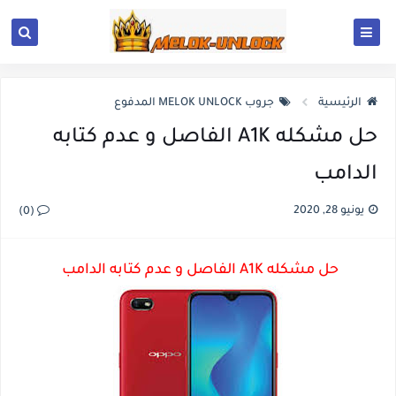
الرئيسية
جروب MELOK UNLOCK المدفوع
حل مشكله A1K الفاصل و عدم كتابه
الدامب
يونيو 28, 2020
(0)
حل مشكله A1K الفاصل و عدم كتابه الدامب