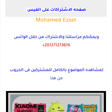
صفحه الاشتراكات على الفيس
Mohamed Ezzat
ويمكنكم مراسلتنا والاشتراك من حلال الواتس
201271273674+
لمشاهده الموضوع بالكامل للمشتركين فى الجروب
من هنا