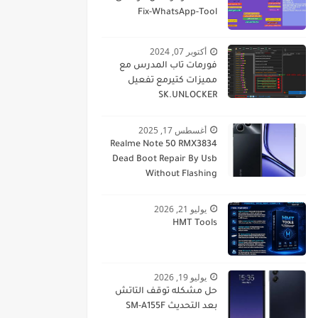
Fix-WhatsApp-Tool
أكتوبر 07, 2024
فورمات تاب المدرس مع
مميزات كتيرمع تفعيل
SK.UNLOCKER
أغسطس 17, 2025
Realme Note 50 RMX3834
Dead Boot Repair By Usb
Without Flashing
يوليو 21, 2026
HMT Tools
يوليو 19, 2026
حل مشكله توقف التاتش
بعد التحديث SM-A155F