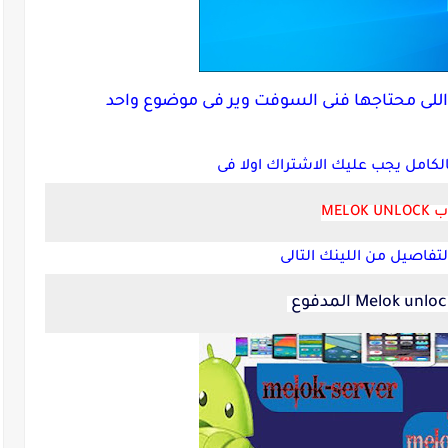
 اللى محتاجها فنى السوفت وير فى موضوع واحد
كامل يجب عليك الاشتراك اولا فى
MELOK U
تفاصيل من اللينك التالى