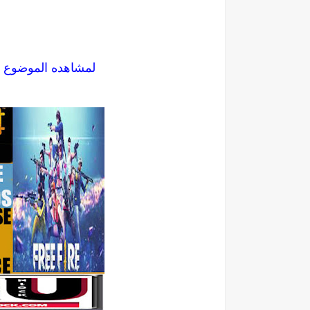
لمشاهده الموضوع 