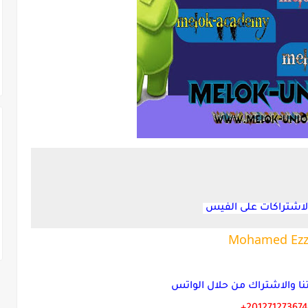
اشتراكات على الفيس
Mohamed Ezz
نا والاشتراك من حلال الواتس