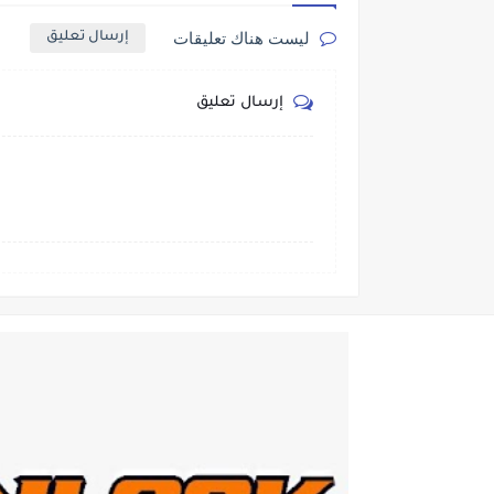
ليست هناك تعليقات
إرسال تعليق
إرسال تعليق