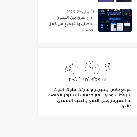
يوليو 22, 2026
ازاى تفرق بين الايفون
الاصلى والتجميع من خلال
3uTools
موقع خاص بسيرفر و ماركت ملوك انلوك
شروحات وحلول مع خدمات السيرفر الخاصه
بنا السيرفر يقبل الدفع بالجنيه المصرى
والدولار