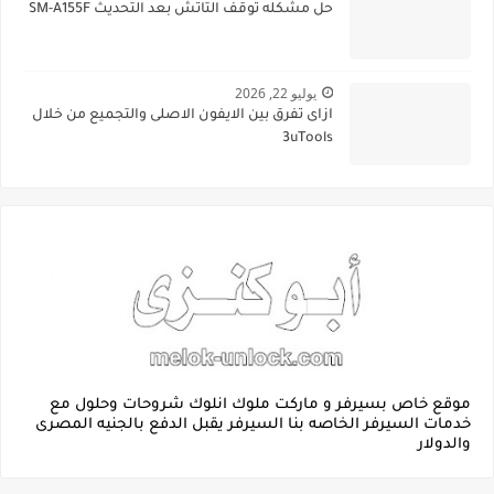
حل مشكله توقف التاتش بعد التحديث SM-A155F
يوليو 22, 2026
ازاى تفرق بين الايفون الاصلى والتجميع من خلال
3uTools
موقع خاص بسيرفر و ماركت ملوك انلوك شروحات وحلول مع
خدمات السيرفر الخاصه بنا السيرفر يقبل الدفع بالجنيه المصرى
والدولار