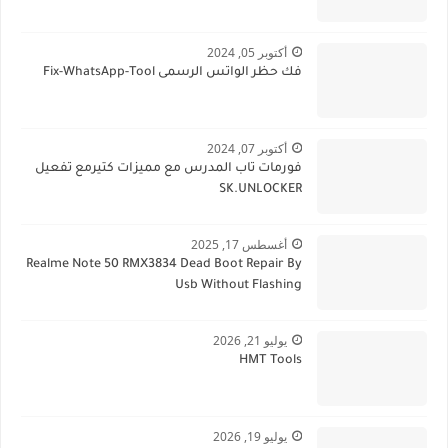
أكتوبر 05, 2024
فك حظر الواتس الرسمى Fix-WhatsApp-Tool
أكتوبر 07, 2024
فورمات تاب المدرس مع مميزات كتيرمع تفعيل
SK.UNLOCKER
أغسطس 17, 2025
Realme Note 50 RMX3834 Dead Boot Repair By
Usb Without Flashing
يوليو 21, 2026
HMT Tools
يوليو 19, 2026