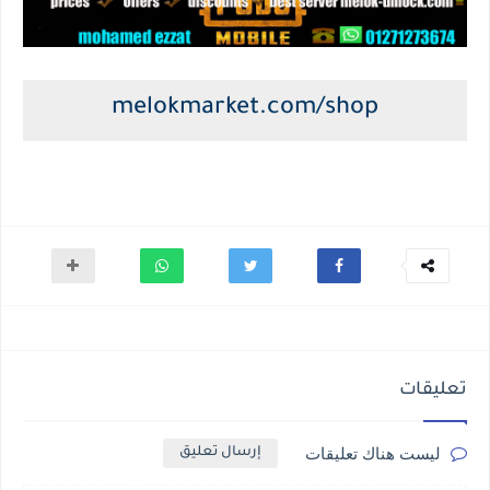
melokmarket.com/shop
تعليقات
ليست هناك تعليقات
إرسال تعليق