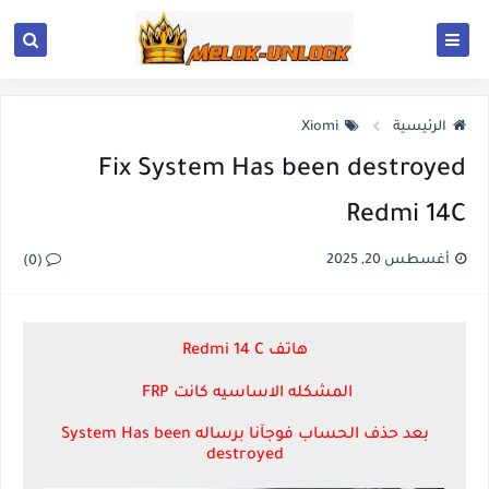
الرئيسية
Xiomi
Fix System Has been destroyed
Redmi 14C
أغسطس 20, 2025
(0)
هاتف Redmi 14 C
المشكله الاساسيه كانت FRP
بعد حذف الحساب فوجآنا برساله System Has been
destroyed