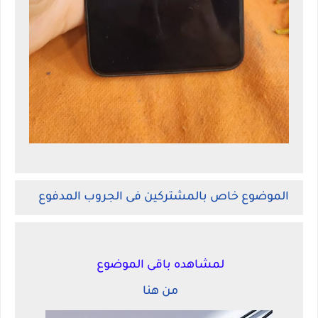
الموضوع خاص بالمشتركين فى الجروب المدفوع
لمشاهده باقى الموضوع
من هنا