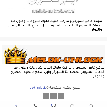
موقع خاص بسيرفر و ماركت ملوك انلوك شروحات وحلول مع
خدمات السيرفر الخاصه بنا السيرفر يقبل الدفع بالجنيه المصرى
والدولار
موقع خاص بسيرفر و ماركت ملوك انلوك شروحات وحلول مع
خدمات السيرفر الخاصه بنا السيرفر يقبل الدفع بالجنيه المصرى
والدولار
جميع الحقوق محفوظة ©
melok-unlock