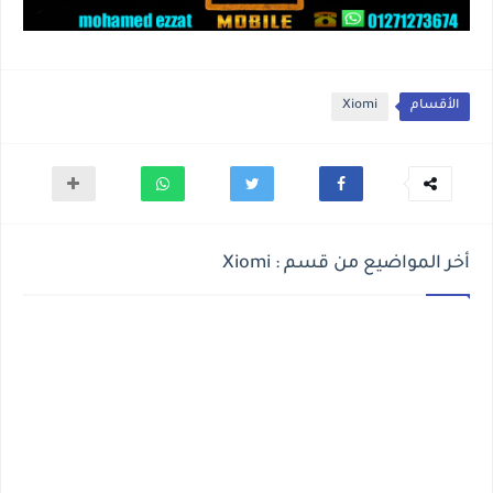
الأقسام
Xiomi
أخر المواضيع من قسم : Xiomi