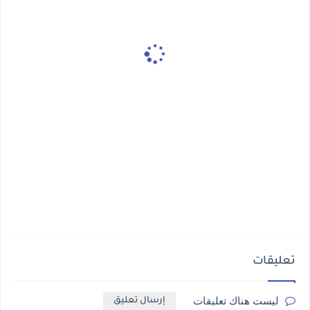
تعليقات
ليست هناك تعليقات
إرسال تعليق