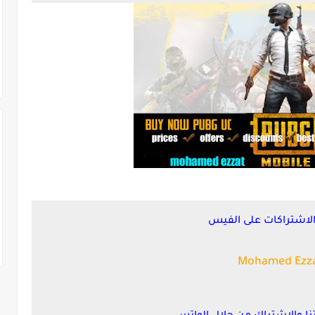
لاشتراكات على الفيس
Mohamed Ezz