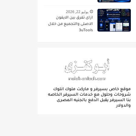
يوليو 22, 2026
ازاى تفرق بين الايفون
الاصلى والتجميع من خلال
3uTools
موقع خاص بسيرفر و ماركت ملوك انلوك
شروحات وحلول مع خدمات السيرفر الخاصه
بنا السيرفر يقبل الدفع بالجنيه المصرى
والدولار