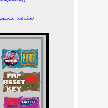
ويمكنكم مراسلت
لمشاهده الموضوع 