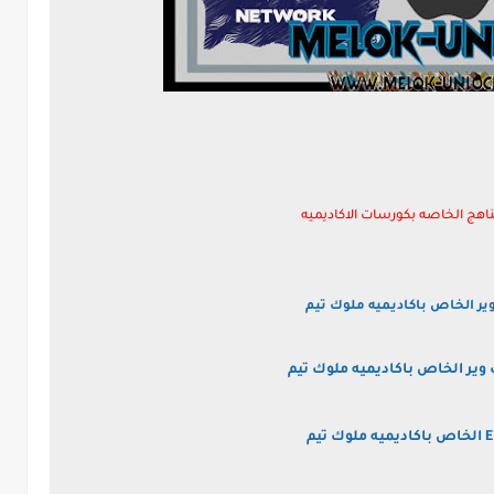
اهج الخاصه بكورسات الاكاديميه
ير الخاص باكاديميه ملوك تيم
ير الخاص باكاديميه ملوك تيم