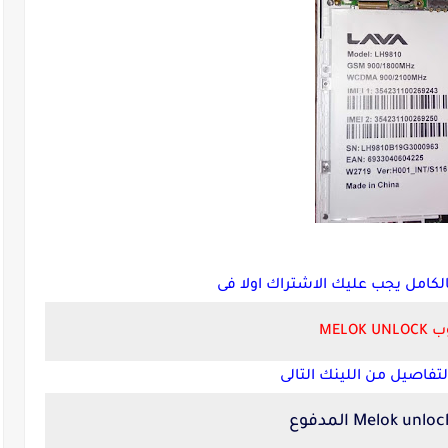
كامل يجب عليك الاشتراك اولا فى
MELOK UN
تفاصيل من اللينك التالى