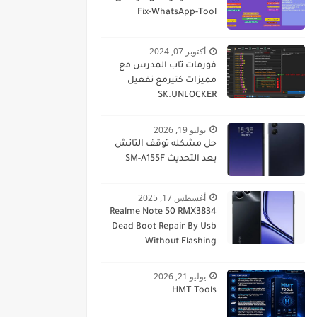
Fix-WhatsApp-Tool
أكتوبر 07, 2024
فورمات تاب المدرس مع
مميزات كتيرمع تفعيل
SK.UNLOCKER
يوليو 19, 2026
حل مشكله توقف التاتش
بعد التحديث SM-A155F
أغسطس 17, 2025
Realme Note 50 RMX3834
Dead Boot Repair By Usb
Without Flashing
يوليو 21, 2026
HMT Tools