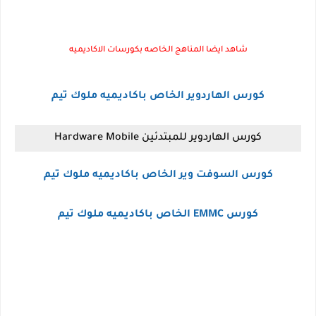
شاهد ايضا المناهج الخاصه بكورسات الاكاديميه
كورس الهاردوير الخاص باكاديميه ملوك تيم
كورس الهاردوير للمبتدئين Hardware Mobile
كورس السوفت وير الخاص باكاديميه ملوك تيم
كورس EMMC الخاص باكاديميه ملوك تيم