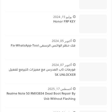
يوليو 15, 2024
Honor FRP KEY
أكتوبر 05, 2024
فك حظر الواتس الرسمى Fix-WhatsApp-Tool
أكتوبر 07, 2024
فورمات تاب المدرس مع مميزات كتيرمع تفعيل
SK.UNLOCKER
أغسطس 17, 2025
Realme Note 50 RMX3834 Dead Boot Repair By
Usb Without Flashing