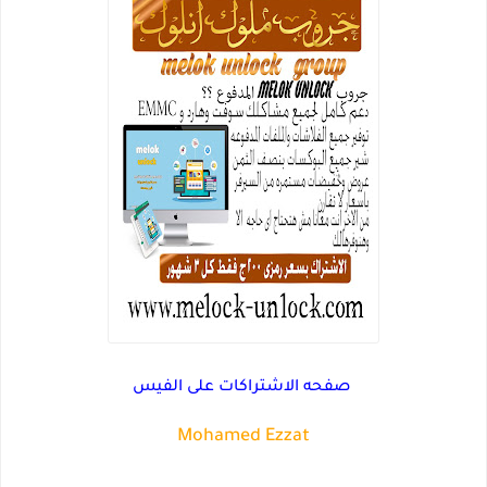
صفحه الاشتراكات على الفيس
Mohamed Ezzat