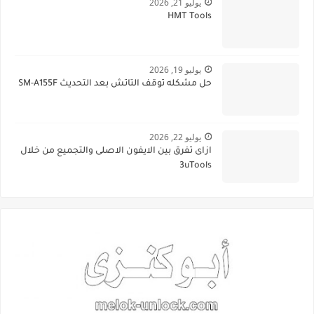
يوليو 21, 2026
HMT Tools
يوليو 19, 2026
حل مشكله توقف التاتش بعد التحديث SM-A155F
يوليو 22, 2026
ازاى تفرق بين الايفون الاصلى والتجميع من خلال
3uTools