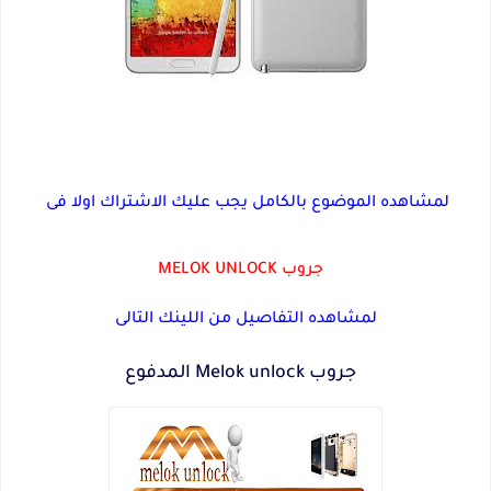
لمشاهده الموضوع بالكامل يجب عليك الاشتراك اولا فى
جروب MELOK UNLOCK
لمشاهده التفاصيل من اللينك التالى
جروب Melok unlock المدفوع