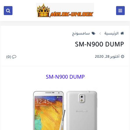
الرئيسية
سامسونج
SM-N900 DUMP
أكتوبر 28, 2020
(0)
SM-N900 DUMP 