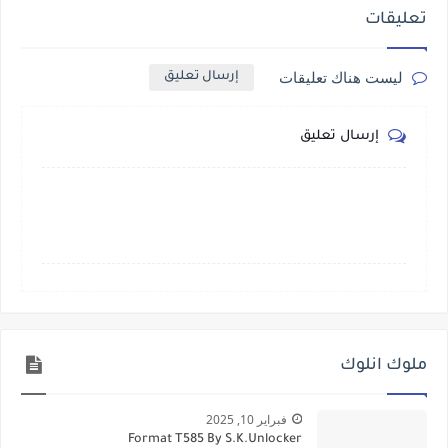
تعليقات
ليست هناك تعليقات
إرسال تعليق
إرسال تعليق
ملوك انلوك
فبراير 10, 2025
Format T585 By S.K.Unlocker