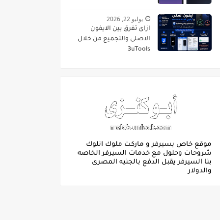
يوليو 22, 2026
ازاى تفرق بين الايفون
الاصلى والتجميع من خلال
3uTools
موقع خاص بسيرفر و ماركت ملوك انلوك
شروحات وحلول مع خدمات السيرفر الخاصه
بنا السيرفر يقبل الدفع بالجنيه المصرى
والدولار