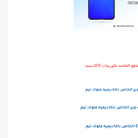
ناهج الخاصه بكورسات الاكاديميه
ير الخاص باكاديميه ملوك تيم
ير الخاص باكاديميه ملوك تيم