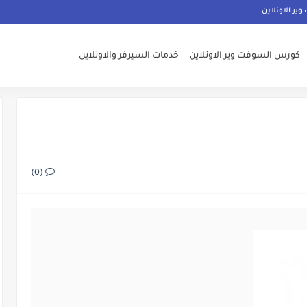
ر الاونلاين
كورس السوفت وير الاونلاين
خدمات السيرفر والاونلاين
(0)