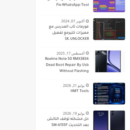
Fix-WhatsApp-Tool
أكتوبر 07, 2024
فورمات تاب المدرس مع
مميزات كتيرمع تفعيل
SK.UNLOCKER
أغسطس 17, 2025
Realme Note 50 RMX3834
Dead Boot Repair By Usb
Without Flashing
يوليو 21, 2026
HMT Tools
يوليو 19, 2026
حل مشكله توقف التاتش
بعد التحديث SM-A155F